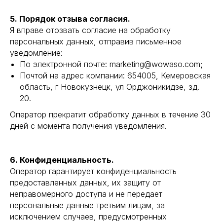
5. Порядок отзыва согласия.
Я вправе отозвать согласие на обработку
персональных данных, отправив письменное
уведомление:
По электронной почте: marketing@wowaso.com;
Почтой на адрес компании: 654005, Кемеровская
область, г Новокузнецк, ул Орджоникидзе, зд.
20.
Оператор прекратит обработку данных в течение 30
дней с момента получения уведомления.
6. Конфиденциальность.
Оператор гарантирует конфиденциальность
предоставленных данных, их защиту от
неправомерного доступа и не передает
персональные данные третьим лицам, за
исключением случаев, предусмотренных