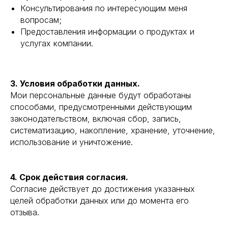
Консультирования по интересующим меня
вопросам;
Предоставления информации о продуктах и
услугах компании.
3. Условия обработки данных.
Мои персональные данные будут обработаны
способами, предусмотренными действующим
законодательством, включая сбор, запись,
систематизацию, накопление, хранение, уточнение,
использование и уничтожение.
4. Срок действия согласия.
Согласие действует до достижения указанных
целей обработки данных или до момента его
отзыва.