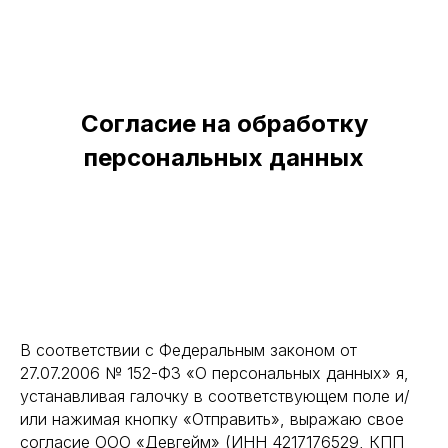
Согласие на обработку
персональных данных
В соответствии с Федеральным законом от
27.07.2006 № 152-ФЗ «О персональных данных» я,
устанавливая галочку в соответствующем поле и/
или нажимая кнопку «Отправить», выражаю свое
согласие ООО «Девгейм» (ИНН 4217176529, КПП