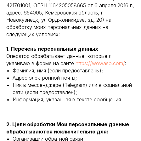
421701001, ОГРН 1164205058665 от 6 апреля 2016 г.,
адрес: 654005, Кемеровская область, г
Новокузнецк, ул Орджоникидзе, зд. 20) на
обработку моих персональных данных на
следующих условиях:
1. Перечень персональных данных
Оператор обрабатывает данные, которые я
указываю в форме на сайте
https://wowaso.com/
:
Фамилия, имя (если предоставлены);
Адрес электронной почты;
Ник в мессенджере (Telegram) или в социальной
сети (если предоставлен);
Информация, указанная в тексте сообщения.
2. Цели обработки Мои персональные данные
обрабатываются исключительно для:
Организации обратной связи;