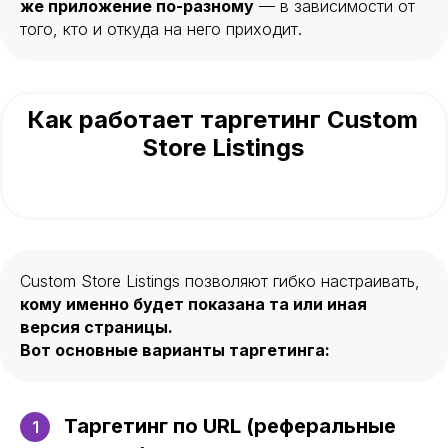
же приложение по-разному
— в зависимости от
того, кто и откуда на него приходит.
Как работает таргетинг Custom
Store Listings
Custom Store Listings позволяют гибко настраивать,
кому именно будет показана та или иная
версия страницы.
Вот основные варианты таргетинга:
Таргетинг по URL (реферальные
1