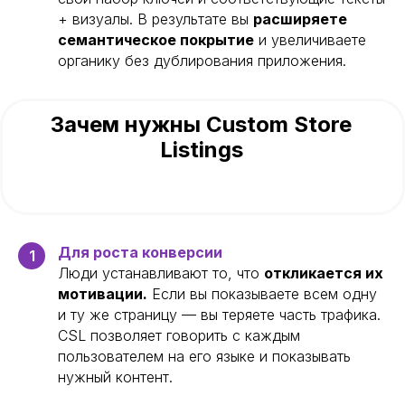
+ визуалы. В результате вы
расширяете
семантическое покрытие
и увеличиваете
органику без дублирования приложения.
Зачем нужны Custom Store
Listings
Для роста конверсии
1
Люди устанавливают то, что
откликается их
мотивации.
Если вы показываете всем одну
и ту же страницу — вы теряете часть трафика.
CSL позволяет говорить с каждым
пользователем на его языке и показывать
нужный контент.