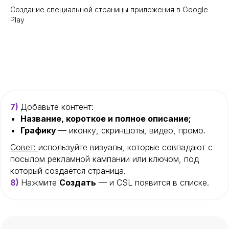
Создание специальной страницы приложения в Google
Play
7)
Добавьте контент:
Название, короткое и полное описание;
Графику
— иконку, скриншоты, видео, промо.
Совет:
используйте визуалы, которые совпадают с
посылом рекламной кампании или ключом, под
который создаётся страница.
8)
Нажмите
Создать
— и CSL появится в списке.