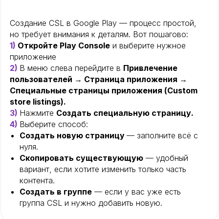
Создание CSL в Google Play — процесс простой,
но требует внимания к деталям. Вот пошагово:
1)
Откройте Play Console
и выберите нужное
приложение
2)
В меню слева перейдите в
Привлечение
пользователей → Страница приложения →
Специальные страницы приложения (Custom
store listings).
3)
Нажмите
Создать специальную страницу.
4)
Выберите способ:
Создать новую страницу
— заполните всё с
нуля.
Скопировать существующую
— удобный
вариант, если хотите изменить только часть
контента.
Создать в группе
— если у вас уже есть
группа CSL и нужно добавить новую.