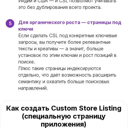
Индии и США — и CSL позволяют учитывать
это без дублирования всего проекта.
Для органического роста — страницы под
5
ключи
Если сделать CSL под конкретные ключевые
запросы, вы получите более релевантные
тексты и креативы — а значит, больше
установок по этим ключам и рост позиций в
поиске.
Плюс такие страницы индексируются
отдельно, что даёт возможность расширить
семантику и охватить больше поисковых
направлений.
Как создать Custom Store Listing
(специальную страницу
приложения)