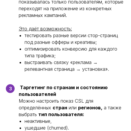
показывалась только пользователям, которые
переходят на приложение из конкретных
рекламных кампаний.
Это даёт возможность:
тестировать разные версии стор-страниц
под разные офферы и креативы;
оптимизировать конверсию для каждого
типа трафика;
выстраивать связку «реклама →
релевантная страница → установка».
Таргетинг по странам и состоянию
3
пользователей
Можно настроить показ CSL для
определённых
стран
или
регионов,
а также
выбрать
тип пользователя:
неактивные,
ушедшие (churned).