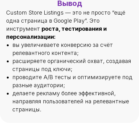
Вывод
Custom Store Listings — это не просто “ещё
одна страница в Google Play”. Это
инструмент
роста, тестирования и
персонализации:
вы увеличиваете конверсию за счёт
релевантного контента;
расширяете органический охват, создавая
страницы под ключи;
проводите A/B тесты и оптимизируете под
разные аудитории;
делаете рекламу более эффективной,
направляя пользователей на релевантные
страницы.