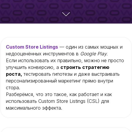
Custom Store Listings
— один из самых мощных и
недооценённых инструментов в
Google Play.
Если использовать их правильно, можно не просто
улучшить конверсию, а
строить стратегию
роста,
тестировать гипотезы и даже выстраивать
персонализированный маркетинг прямо внутри
стора.
Разберёмся, что это такое, как работает и как
использовать Custom Store Listings (CSL) для
максимального эффекта.