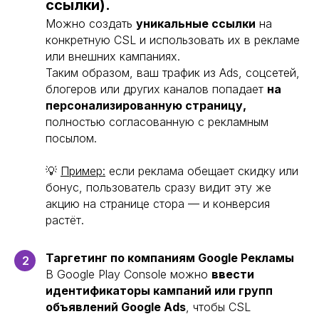
ссылки).
Можно создать
уникальные ссылки
на
конкретную CSL и использовать их в рекламе
или внешних кампаниях.
Таким образом, ваш трафик из Ads, соцсетей,
блогеров или других каналов попадает
на
персонализированную страницу,
полностью согласованную с рекламным
посылом.
💡
Пример:
если реклама обещает скидку или
бонус, пользователь сразу видит эту же
акцию на странице стора — и конверсия
растёт.
Таргетинг по компаниям Google Рекламы
2
В Google Play Console можно
ввести
идентификаторы кампаний или групп
объявлений Google Ads
, чтобы CSL