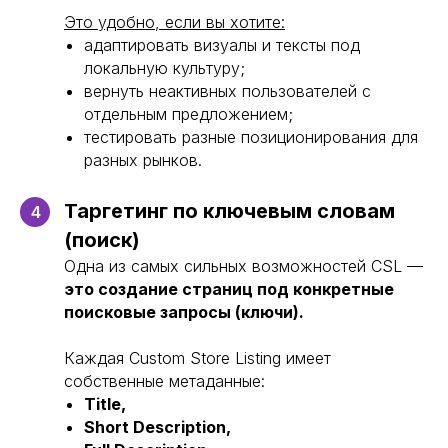
Это удобно, если вы хотите:
адаптировать визуалы и тексты под
локальную культуру;
вернуть неактивных пользователей с
отдельным предложением;
тестировать разные позиционирования для
разных рынков.
Таргетинг по ключевым словам
4
(поиск)
Одна из самых сильных возможностей CSL —
это создание страниц под конкретные
поисковые запросы (ключи).
Каждая Custom Store Listing имеет
собственные метаданные:
Title,
Short Description,