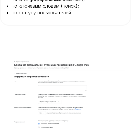
по ключевым словам (поиск);
по статусу пользователей