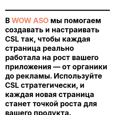
В
WOW ASO
мы помогаем
создавать и настраивать
CSL так, чтобы каждая
страница реально
работала на рост вашего
приложения — от органики
до рекламы. Используйте
CSL стратегически, и
каждая новая страница
станет точкой роста для
вашего продукта.