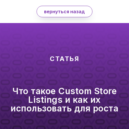
вернуться назад
СТАТЬЯ
Что такое Custom Store
Listings и как их
использовать для роста